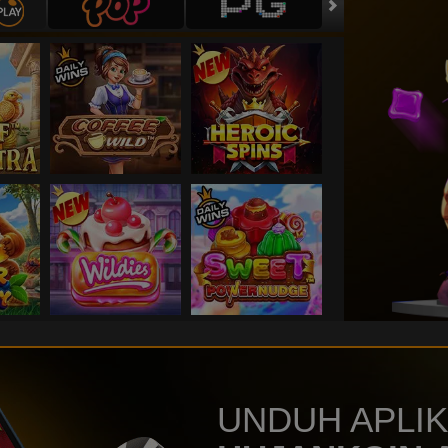
UNDUH APLIK