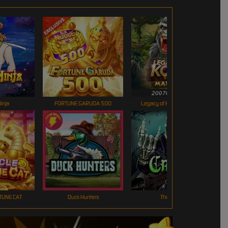
inja
FORTUNE GARUDA 500
Legacy of Kong Maxways
TUNE CAT
Duck Hunters
The Crypt