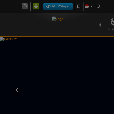
Main di Telegram
HOT 