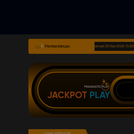
Pemberitahuan
adwal: PP Virtual Sports pada 30-Jun-2026 dari 15.00.00 sampai 30-Sep-2026 15.00.00. Selama 
JACKPOT
PLAY
GAME POPULER