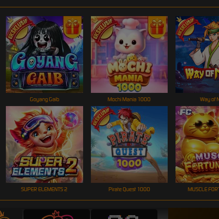
Goyang Gaib
Mochi Mania 1000
Way of N
SUPER ELEMENTS 2
Pirate Quest 1000
MUSCLE FOR