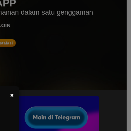
APP
rmainan dalam satu genggaman
KOIN
stalasi
×