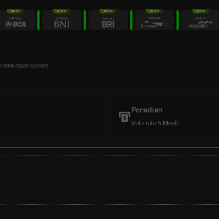
 tidak dapat diproses
Penarikan
Rata-rata 5 Menit