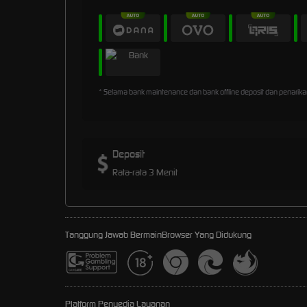
* Selama bank maintenance dan bank offline deposit dan penarikan
Deposit
Rata-rata 3 Menit
Tanggung Jawab Bermain
Browser Yang Didukung
Platform Penyedia Layanan