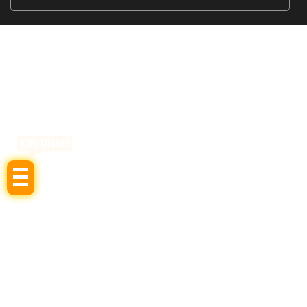
Klik Disini!