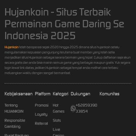
Hujankoin - Situs Terbaik
Permainan Game Daring Se
Indonesia 2025
Hujankoin
telah beroperasi sejak 2020 hingga 2025 dimana situs hujankoin selalu
mengutamakan kepuasan pengunjung terutama buat member yang telah setia
menjadikan situs Hujankoin sebagai sarana bermain yang tepat. Cukup daftarkan saja akun
secara gratis dan anda bisa mainin semua game yang berbayar maupun gratis. Yuk segera
login lewat link diatas, jadikan Hujankoin sebagai tempat anda melihat cara terbaru
meluangkan waktu dengan sangat bermanfaat.
Kebijaksanaan
Platform
Kategori
Dukungan
Komunitas
Tentang
Promosi
Hot
+62859390
HUJANKOIN
Games
33854
Loyalty
Responsible
Slots
Referral
Gambling
Live
Pusat Bantuan
Casino