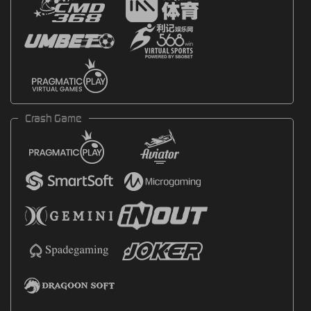
Crash Game