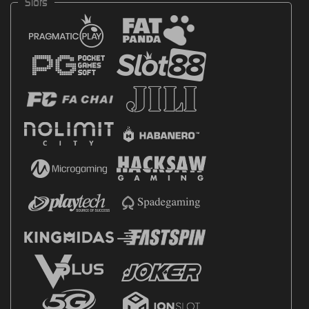
Slots