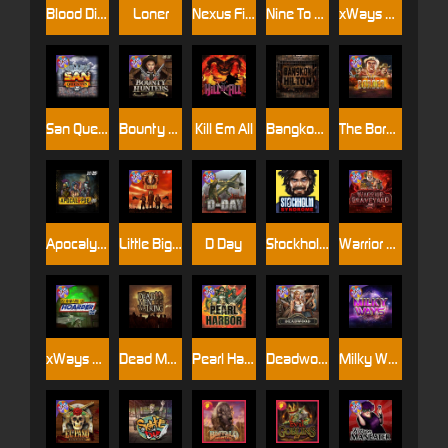
Blood Diamond
Loner
Nexus Fire In The Hole xBomb
Nine To Five
xWays Hoarder 2
San Quentin xWays
Bounty Hunters xNudge®
Kill Em All
Bangkok Hilton
The Border
Apocalypse Super xNudge
Little Bighorn
D Day
Stockholm Syndrome
Warrior Graveyard xNudge
xWays Hoarder xSplit
Dead Men Walking
Pearl Harbor
Deadwood xNudge
Milky Ways