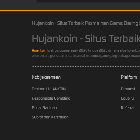
Hujankoin - Situs Terbaik Permainan Game Darin
Hujankoin - Situs Terb
Hujankoin
telah beroperasi sejak 2020 hingga 2025 dimana situs hujankoi
akun secara gratis dan anda bisa mainin semua game yang berbayar maupun 
Kebijaksanaan
Platform
Tentang HUJANKOIN
Promosi
Responsible Gambling
Loyalty
Pusat Bantuan
Referral
Syarat dan Ketentuan