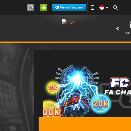
Main di Telegram
HOT