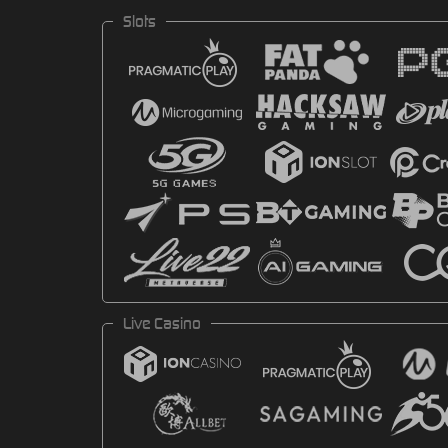
Slots
Live Casino