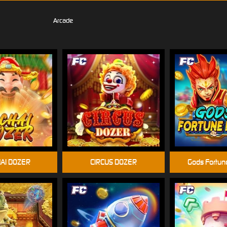
Arcade
HAI DOZER
CIRCUS DOZER
Gods Fortun