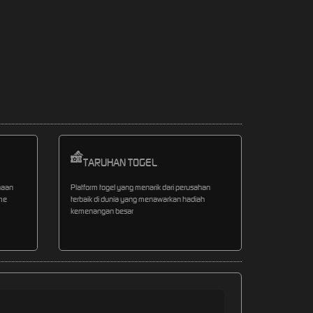
TARUHAN TOGEL
haan
Platform togel yang menarik dari perusahan
ame
terbaik di dunia yang menawarkan hadiah
kemenangan besar