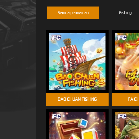
Semua permainan
Fishing
BAO CHUAN FISHING
FA C