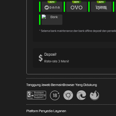
* Selama bank maintenance dan bank offline deposit dan penarik
Deposit
Rata-rata 3 Menit
Tanggung Jawab Bermain
Browser Yang Didukung
Platform Penyedia Layanan