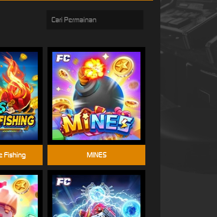
e Fishing
MINES