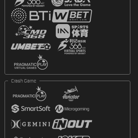
Crash Game