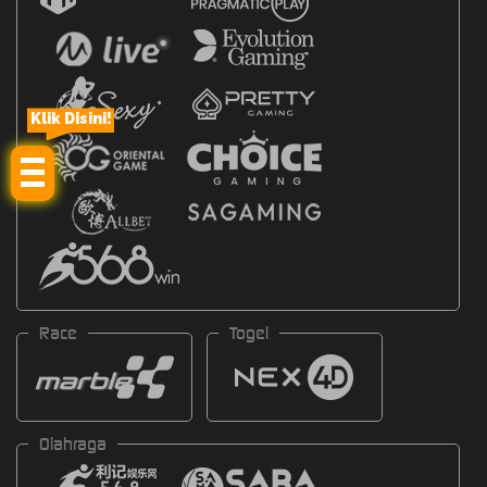
Klik Disini!
Race
Togel
Olahraga