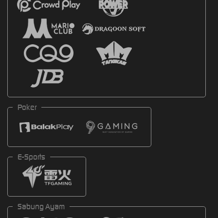
Poker
E-Sports
Sabung Ayam