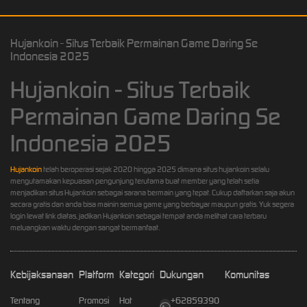
Hujankoin - Situs Terbaik Permainan Game Daring Se
Indonesia 2025
Hujankoin - Situs Terbaik
Permainan Game Daring Se
Indonesia 2025
Hujankoin
telah beroperasi sejak 2020 hingga 2025 dimana situs hujankoin selalu
mengutamakan kepuasan pengunjung terutama buat member yang telah setia
menjadikan situs Hujankoin sebagai sarana bermain yang tepat. Cukup daftarkan saja akun
secara gratis dan anda bisa mainin semua game yang berbayar maupun gratis. Yuk segera
login lewat link diatas, jadikan Hujankoin sebagai tempat anda melihat cara terbaru
meluangkan waktu dengan sangat bermanfaat.
Kebijaksanaan
Platform
Kategori
Dukungan
Komunitas
Tentang
Promosi
Hot
+62859390