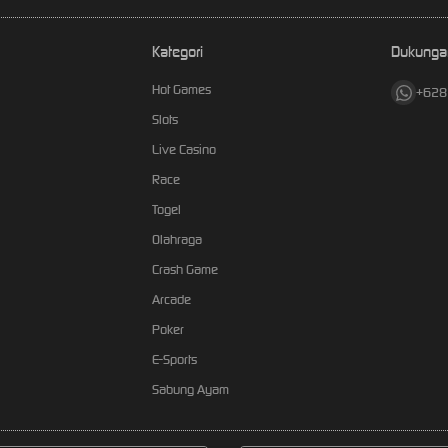
Kategori
Dukunga
Hot Games
+628
Slots
Live Casino
Race
Togel
Olahraga
Crash Game
Arcade
Poker
E-Sports
Sabung Ayam