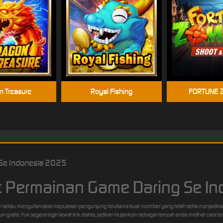
n Treasure
Royal Fishing
FORTUNE 
g Se Indonesia 2025
aik Permainan Game Daring Se 
n selalu mengutamakan kepuasan pengunjung terutama buat member yang telah setia menjadikan s
gratis. Yuk segera login lewat link diatas, jadikan Hujankoin sebagai tempat anda melihat cara