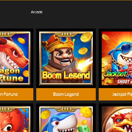
Arcade
n Fortune
Boom Legend
Jackpot Fi