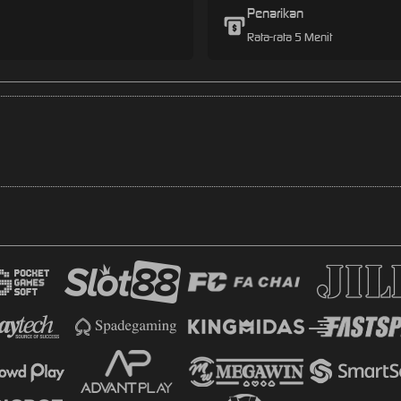
Penarikan
Rata-rata 5 Menit