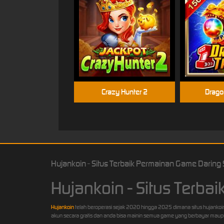
Crazy Hunter 2
Drago
Hujankoin - Situs Terbaik Permainan Game Darin
Hujankoin - Situs Terb
Hujankoin
telah beroperasi sejak 2020 hingga 2025 dimana situs hujankoi
akun secara gratis dan anda bisa mainin semua game yang berbayar maupun 