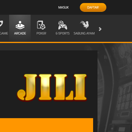
MASUK
DAFTAR
 GAME
ARCADE
POKER
E-SPORTS
SABUNG AYAM
PROMOSI