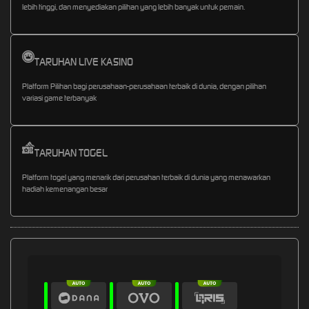
lebih tinggi, dan menyediakan pilihan yang lebih banyak untuk pemain.
TARUHAN LIVE KASINO
Platform Pilihan bagi perusahaan-perusahaan terbaik di dunia, dengan pilihan
variasi game terbanyak
TARUHAN TOGEL
Platform togel yang menarik dari perusahan terbaik di dunia yang menawarkan
hadiah kemenangan besar