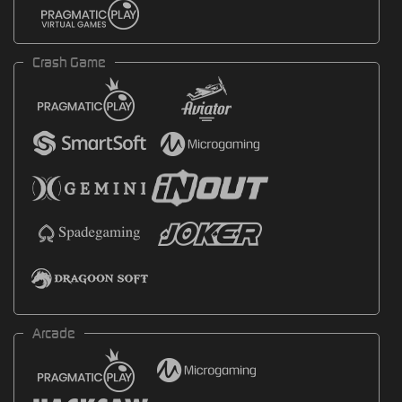
Crash Game
Arcade