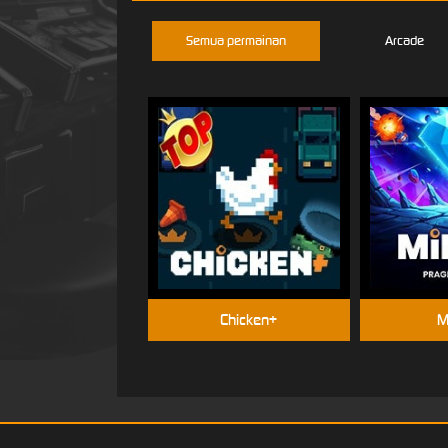
Semua permainan
Arcade
Chicken+
M