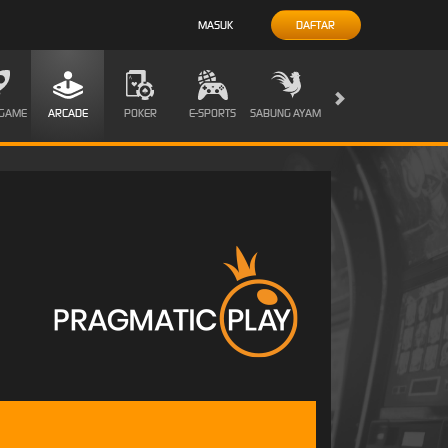
MASUK
DAFTAR
 GAME
ARCADE
POKER
E-SPORTS
SABUNG AYAM
PROMOSI