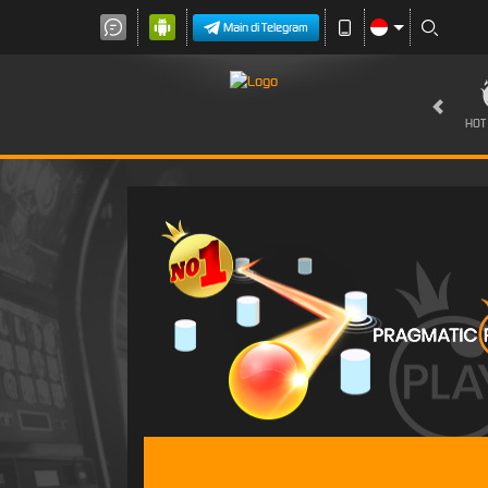
Main di Telegram
HOT