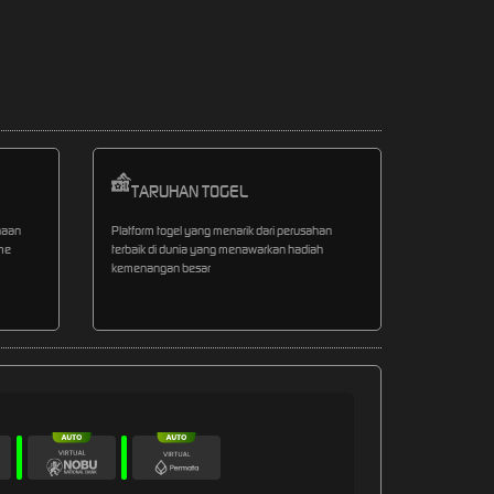
TARUHAN TOGEL
haan
Platform togel yang menarik dari perusahan
ame
terbaik di dunia yang menawarkan hadiah
kemenangan besar