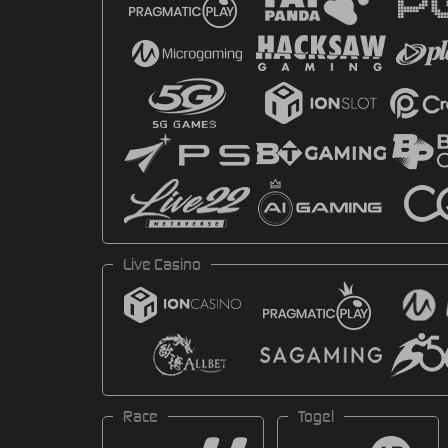
Live Casino
Race
Togel