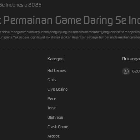
g Se Indonesia 2025
aik Permainan Game Daring Se 
n selalu mengutamakan kepuasan pengunjung terutama buat member yang telah setia menjadikan s
gratis. Yuk segera login lewat link diatas, jadikan Hujankoin sebagai tempat anda melihat cara
Kategori
Dukunga
Hot Games
+628
Slots
Live Casino
Race
Togel
Olahraga
Crash Game
Arcade