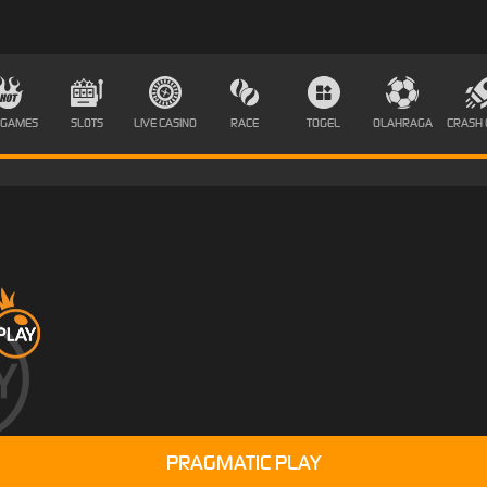
 GAMES
SLOTS
LIVE CASINO
RACE
TOGEL
OLAHRAGA
CRASH
PRAGMATIC PLAY