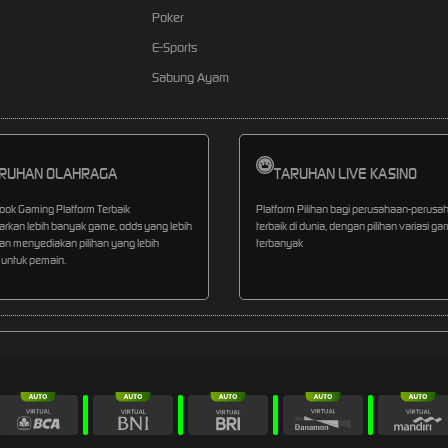
Poker
E-Sports
Sabung Ayam
RUHAN OLAHRAGA
TARUHAN LIVE KASINO
ook Gaming Platform Terbaik
Platform Pilihan bagi perusahaan-perusa
kan lebih banyak game, odds yang lebih
terbaik di dunia, dengan pilihan variasi g
 dan menyediakan pilihan yang lebih
terbanyak
untuk pemain.