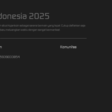
Indonesia 2025
itus Hujankoin sebagai sarana bermain yang tepat. Cukup daftarkan saja
 terbaru meluangkan waktu dengan sangat bermanfaat.
n
Komunitas
5939033854