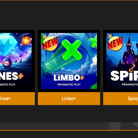
ines+
Limbo+
Spir