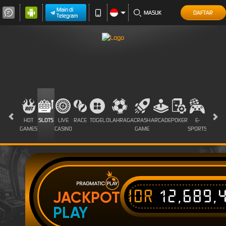
Main di
MASUK
DAFTAR
Telegram
HOT
SLOTS
LIVE
RACE
TOGEL
OLAHRAGA
CRASH
ARCADE
POKER
E-
SABUN
GAMES
CASINO
GAME
SPORTS
AYAM
IDR
12,689,
JACKPOT
PLAY