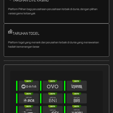
TARUHAN LIVE KASINO
Platform Pilihan bagi perusahaan-perusahaan terbaik di dunia, dengan pilihan
variasi game terbanyak
TARUHAN TOGEL
Platform togel yang menarik dari perusahan terbaik di dunia yang menawarkan
hadiah kemenangan besar