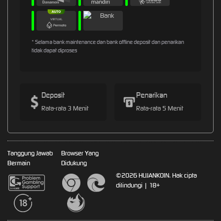
* Selama bank maintenance dan bank offline deposit dan penarikan
tidak dapat diproses
Deposit
Penarikan
Rata-rata 3 Menit
Rata-rata 5 Menit
Tanggung Jawab
Browser Yang
Bermain
Didukung
©2026 HUJANKOIN. Hak cipta
dilindungi | 18+