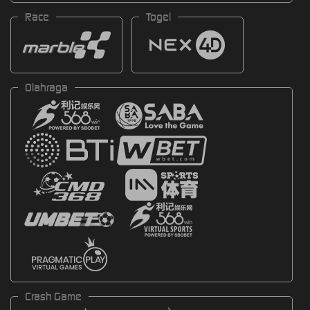
Race
Togel
Olahraga
Crash Game