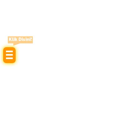
Klik Disini!