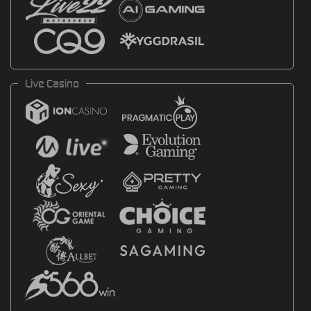
Live Casino