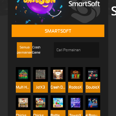
SMARTSOFT
Semua
Crash
permainan
Game
Multi Hot Wheel
JetX3
Crash Duel X
RodeoX
DoubleX
ChickenWays
Chicken Highway
Bottle Mania
TowerX
4 Bonuses Bonanza