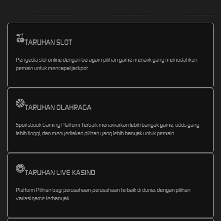
TARUHAN SLOT
Penyedia slot online dengan beragam pilihan game menarik yang memudahkan
pemain untuk mencapai jackpot
TARUHAN OLAHRAGA
Sportsbook Gaming Platform Terbaik menawarkan lebih banyak game, odds yang
lebih tinggi, dan menyediakan pilihan yang lebih banyak untuk pemain.
TARUHAN LIVE KASINO
Platform Pilihan bagi perusahaan-perusahaan terbaik di dunia, dengan pilihan
variasi game terbanyak