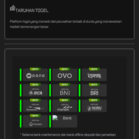
TARUHAN TOGEL
Platform togel yang menarik dari perusahan terbaik di dunia yang menawarkan
hadiah kemenangan besar
* Selama bank maintenance dan bank offline deposit dan penarikan