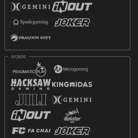
Arcade