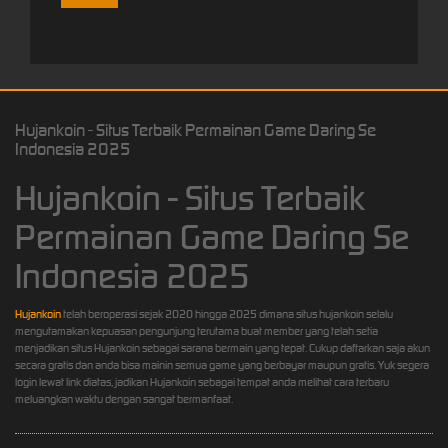
Hujankoin - Situs Terbaik Permainan Game Daring Se
Indonesia 2025
Hujankoin - Situs Terbaik
Permainan Game Daring Se
Indonesia 2025
Hujankoin
telah beroperasi sejak 2020 hingga 2025 dimana situs hujankoin selalu
mengutamakan kepuasan pengunjung terutama buat member yang telah setia
menjadikan situs Hujankoin sebagai sarana bermain yang tepat. Cukup daftarkan saja akun
secara gratis dan anda bisa mainin semua game yang berbayar maupun gratis. Yuk segera
login lewat link diatas, jadikan Hujankoin sebagai tempat anda melihat cara terbaru
meluangkan waktu dengan sangat bermanfaat.