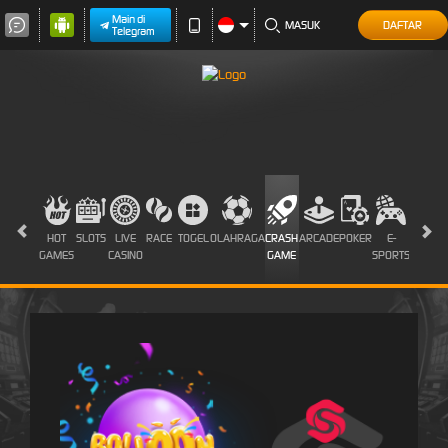
Main di
MASUK
DAFTAR
Telegram
HOT
SLOTS
LIVE
RACE
TOGEL
OLAHRAGA
CRASH
ARCADE
POKER
E-
SABUN
GAMES
CASINO
GAME
SPORTS
AYAM