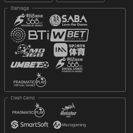
Olahraga
Crash Game