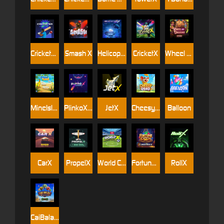
CricketerX
Smash X
HelicopterX
CricketX
Wheel Of Destiny
MineIsland
PlinkoXClassic
JetX
Cheesy Road
Balloon
CarX
PropelX
World Champion X
Fortune Catch
RollX
CaiBalaoCappadocia