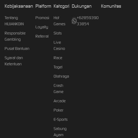
Kebijaksanaan
Platform
Kategori
Dukungan
Komunitas
Tentang
Promosi
Hot
+62859390
HUJANKOIN
Games
33854
Loyalty
Responsible
Slots
Referral
Gambling
Live
Pusat Bantuan
Casino
Syarat dan
Race
Ketentuan
Togel
Olahraga
Crash
Game
Arcade
Poker
E-Sports
Sabung
Ayam