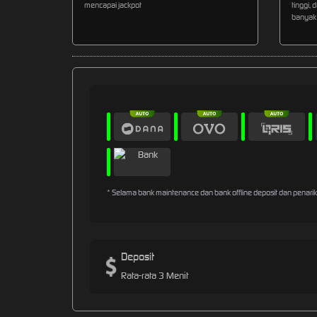
mencapai jackpot
tinggi,
banyak 
* Selama bank maintenance dan bank offline deposit dan penarik
Deposit
Rata-rata 3 Menit