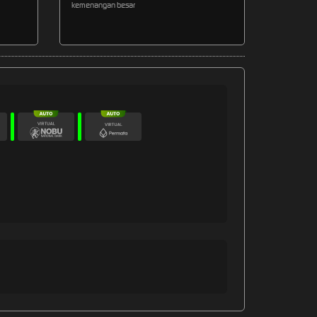
kemenangan besar