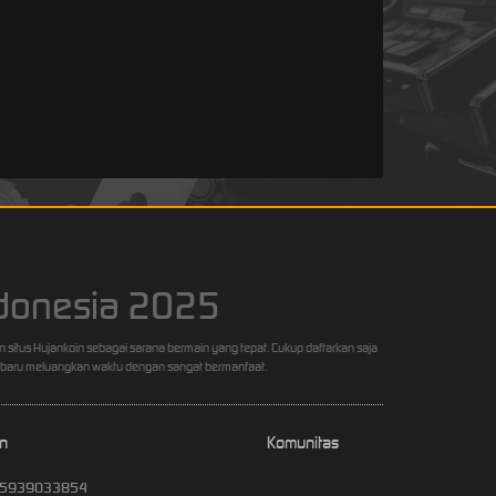
Indonesia 2025
itus Hujankoin sebagai sarana bermain yang tepat. Cukup daftarkan saja
 terbaru meluangkan waktu dengan sangat bermanfaat.
n
Komunitas
5939033854