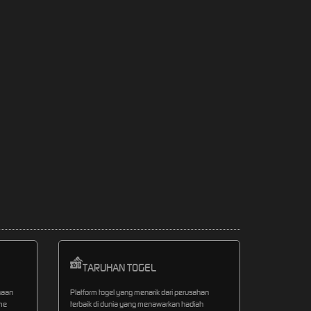
TARUHAN TOGEL
haan
Platform togel yang menarik dari perusahan
ame
terbaik di dunia yang menawarkan hadiah