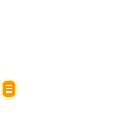
Klik Disini!