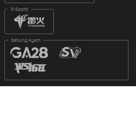
E-Sports
Sabung Ayam