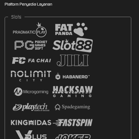
Platform Penyedia Layanan
Slots