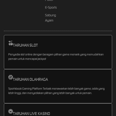
E-Sports
Sabung
Ayam
TARUHAN SLOT
Penyedia slot online dengan beragam pilihan game menarik yang memudahkan
pemain untuk mencapai jackpot
TARUHAN OLAHRAGA
Sportsbook Gaming Platform Terbaik menawarkan lebih banyak game, odds yang
lebih tinggi, dan menyediakan pilihan yang lebih banyak untuk pemain.
TARUHAN LIVE KASINO