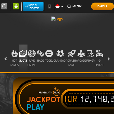
Main di
MASUK
DAFTAR
Telegram
HOT
SLOTS
LIVE
RACE
TOGEL
OLAHRAGA
CRASH
ARCADE
POKER
E-
SABUN
GAMES
CASINO
GAME
SPORTS
AYAM
IDR
12,740,
JACKPOT
PLAY